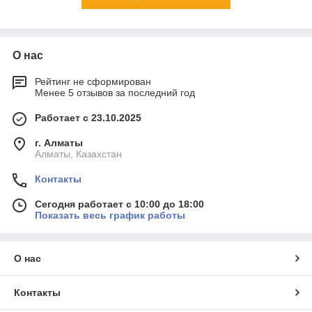
О нас
Рейтинг не сформирован
Менее 5 отзывов за последний год
Работает с 23.10.2025
г. Алматы
Алматы, Казахстан
Контакты
Сегодня работает с 10:00 до 18:00
Показать весь график работы
О нас
Контакты