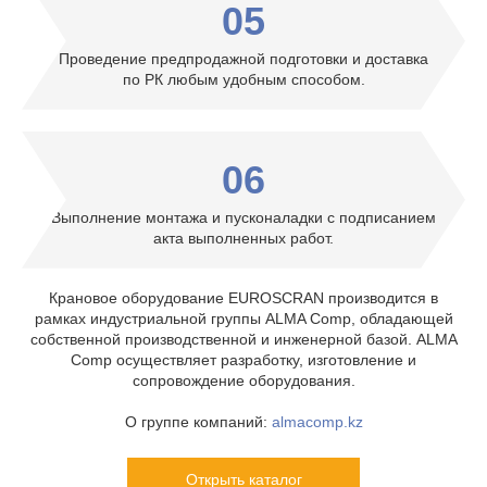
05
Проведение предпродажной подготовки и доставка
по РК любым удобным способом.
06
Выполнение монтажа и пусконаладки с подписанием
акта выполненных работ.
Крановое оборудование EUROSCRAN производится в
рамках индустриальной группы ALMA Comp, обладающей
собственной производственной и инженерной базой. ALMA
Comp осуществляет разработку, изготовление и
сопровождение оборудования.
О группе компаний:
almacomp.kz
Открыть каталог