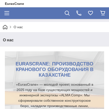
EurasCrane
О нас
О нас
EURASCRANE: ПРОИЗВОДСТВО
КРАНОВОГО ОБОРУДОВАНИЯ В
КАЗАХСТАНЕ
«EurasCrane» — молодой проект, основанный в
2025 году на базе существующих мощностей и
инженерной экспертизы «ALMA Comp». Мы
сформировали собственное конструкторское
бюро, наладили производственные линии,