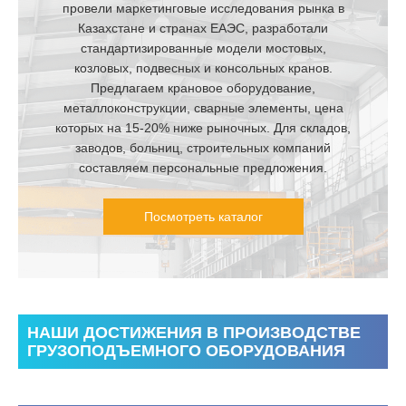
провели маркетинговые исследования рынка в
Казахстане и странах ЕАЭС, разработали
стандартизированные модели мостовых,
козловых, подвесных и консольных кранов.
Предлагаем крановое оборудование,
металлоконструкции, сварные элементы, цена
которых на 15-20% ниже рыночных. Для складов,
заводов, больниц, строительных компаний
составляем персональные предложения.
Посмотреть каталог
НАШИ ДОСТИЖЕНИЯ В ПРОИЗВОДСТВЕ
ГРУЗОПОДЪЕМНОГО ОБОРУДОВАНИЯ