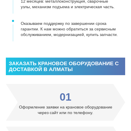
12 месяцев: металлоконструкция, сварочные
узлы, механизм подъема и электрическая часть.
Оказываем поддержку по завершении срока
гарантии. К нам можно обратиться за сервисным
обслуживанием, модернизацией, купить запчасти.
ЗАКАЗАТЬ КРАНОВОЕ ОБОРУДОВАНИЕ С
ДОСТАВКОЙ В АЛМАТЫ
01
Оформление заявки на крановое оборудование
через сайт или по телефону.