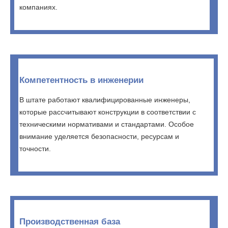
компаниях.
Компетентность в инженерии
В штате работают квалифицированные инженеры,
которые рассчитывают конструкции в соответствии с
техническими нормативами и стандартами. Особое
внимание уделяется безопасности, ресурсам и
точности.
Производственная база