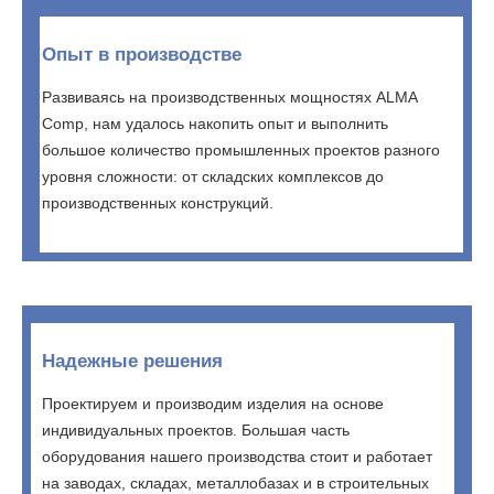
Опыт в производстве
Развиваясь на производственных мощностях ALMA
Comp, нам удалось накопить опыт и выполнить
большое количество промышленных проектов разного
уровня сложности: от складских комплексов до
производственных конструкций.
Надежные решения
Проектируем и производим изделия на основе
индивидуальных проектов. Большая часть
оборудования нашего производства стоит и работает
на заводах, складах, металлобазах и в строительных