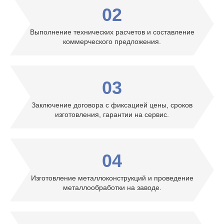
02
Выполнение технических расчетов и составление
коммерческого предложения.
03
Заключение договора с фиксацией цены, сроков
изготовления, гарантии на сервис.
04
Изготовление металлоконструкций и проведение
металлообработки на заводе.