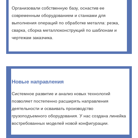
Организовали собственную базу, оснастив ее
современным оборудованием и станками для
выполнения операций по обработке металла: резка,
сварка, сборка металлоконструкций по шаблонам и
чертежам заказчика.
Новые направления
Системное развитие и анализ новых технологий
позволяет постепенно расширять направления
деятельности и осваивать производство
грузоподъемного оборудования. У нас создана линейка
востребованных моделей новой конфигурации.