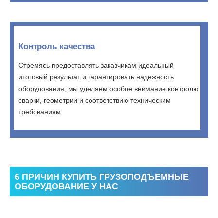
Контроль качества
Стремясь предоставлять заказчикам идеальный
итоговый результат и гарантировать надежность
оборудования, мы уделяем особое внимание контролю
сварки, геометрии и соответствию техническим
требованиям.
6 ПРИЧИН КУПИТЬ ГРУЗОПОДЪЕМНЫЕ
ОБОРУДОВАНИЕ У НАС