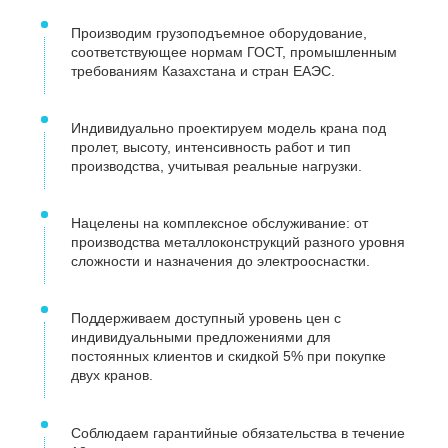
Производим грузоподъемное оборудование,
соответствующее нормам ГОСТ, промышленным
требованиям Казахстана и стран ЕАЭС.
Индивидуально проектируем модель крана под
пролет, высоту, интенсивность работ и тип
производства, учитывая реальные нагрузки.
Нацелены на комплексное обслуживание: от
производства металлоконструкций разного уровня
сложности и назначения до электрооснастки.
Поддерживаем доступный уровень цен с
индивидуальными предложениями для
постоянных клиентов и скидкой 5% при покупке
двух кранов.
Соблюдаем гарантийные обязательства в течение