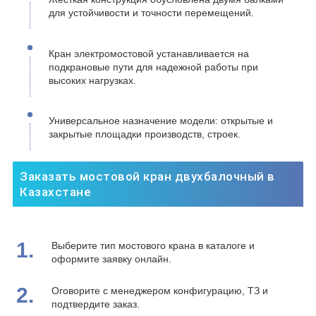
для устойчивости и точности перемещений.
Кран электромостовой устанавливается на
подкрановые пути для надежной работы при
высоких нагрузках.
Универсальное назначение модели: открытые и
закрытые площадки производств, строек.
Заказать мостовой кран двухбалочный в
Казахстане
1.
Выберите тип мостового крана в каталоге и
оформите заявку онлайн.
2.
Оговорите с менеджером конфигурацию, ТЗ и
подтвердите заказ.