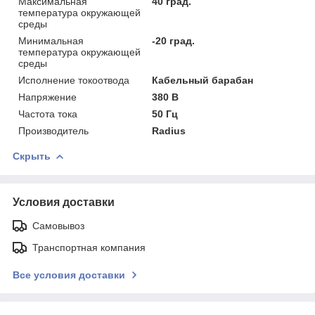
Максимальная
40 град.
температура окружающей
среды
Минимальная
-20 град.
температура окружающей
среды
Исполнение токоотвода
Кабельный барабан
Напряжение
380 В
Частота тока
50 Гц
Производитель
Radius
Скрыть
Условия доставки
Самовывоз
Транспортная компания
Все условия доставки