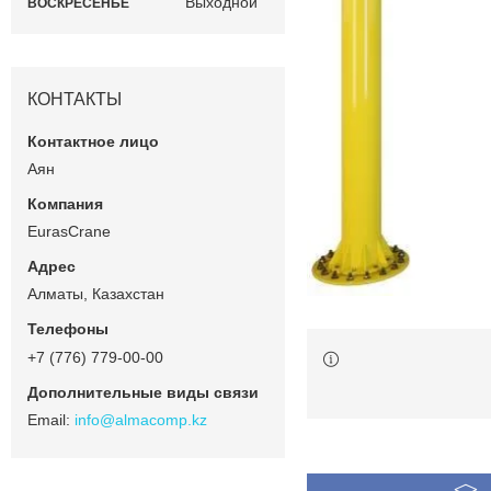
Выходной
ВОСКРЕСЕНЬЕ
КОНТАКТЫ
Аян
EurasCrane
Алматы, Казахстан
+7 (776) 779-00-00
info@almacomp.kz