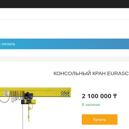
и оплата
КОНСОЛЬНЫЙ КРАН EURASCR
2 100 000 ₸
В наличии
Купить