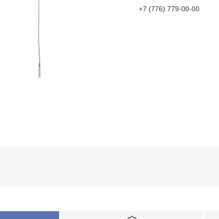
+7 (776) 779-00-00