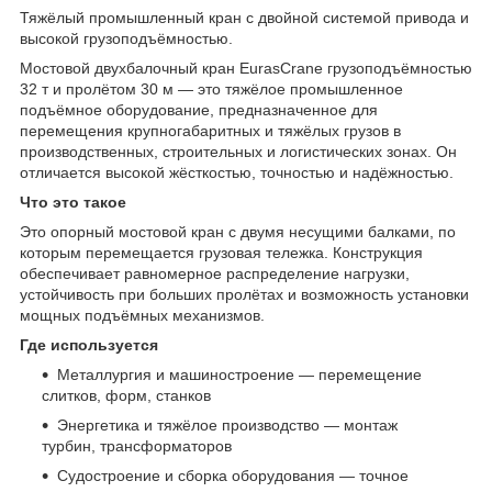
Тяжёлый промышленный кран с двойной системой привода и
высокой грузоподъёмностью.
Мостовой двухбалочный кран EurasCrane грузоподъёмностью
32 т и пролётом 30 м — это тяжёлое промышленное
подъёмное оборудование, предназначенное для
перемещения крупногабаритных и тяжёлых грузов в
производственных, строительных и логистических зонах. Он
отличается высокой жёсткостью, точностью и надёжностью.
Что это такое
Это опорный мостовой кран с двумя несущими балками, по
которым перемещается грузовая тележка. Конструкция
обеспечивает равномерное распределение нагрузки,
устойчивость при больших пролётах и возможность установки
мощных подъёмных механизмов.
Где используется
Металлургия и машиностроение — перемещение
слитков, форм, станков
Энергетика и тяжёлое производство — монтаж
турбин, трансформаторов
Судостроение и сборка оборудования — точное