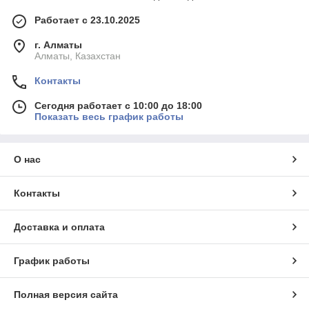
Работает с 23.10.2025
г. Алматы
Алматы, Казахстан
Контакты
Сегодня работает с 10:00 до 18:00
Показать весь график работы
О нас
Контакты
Доставка и оплата
График работы
Полная версия сайта