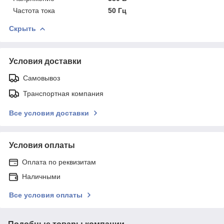
Частота тока
50 Гц
Скрыть
Условия доставки
Самовывоз
Транспортная компания
Все условия доставки
Условия оплаты
Оплата по реквизитам
Наличными
Все условия оплаты